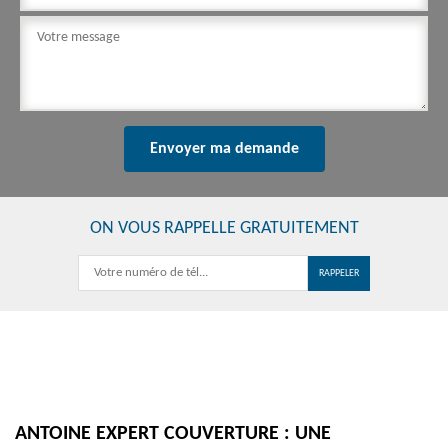
ON VOUS RAPPELLE GRATUITEMENT
ANTOINE EXPERT COUVERTURE : UNE