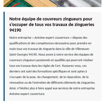
Notre équipe de couvreurs zingueurs pour
s’occuper de tous vos travaux de zingueries
94190
Notre entreprise « Antoine expert couverture » dispose des
qualifications et des compétences nécessaires pour prendre en
main tous vos travaux de zinguerie dans la ville de Villeneuve-
Saint-Georges 94190. Nous avons à notre service des équipes de
couvreurs zingueurs passionnés et qualifiés qui pourront réaliser
tous vos travaux dans les règles de l’art. Rassurez-vous, ces
derniers ont suivi des formations spécifiques et sont aptes à
s’occuper de la pose, du changement, de la réparation, de la
rénovation ou de l’entretien de différents éléments de zingueries.
Ainsi, n’hésitez plus à faire appel aux services de notre entreprise
Antoine expert couverture.