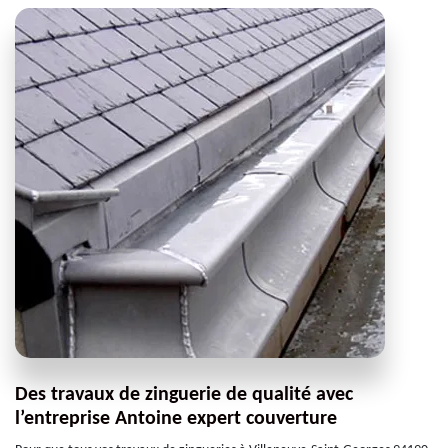
Des travaux de zinguerie de qualité avec
l’entreprise Antoine expert couverture