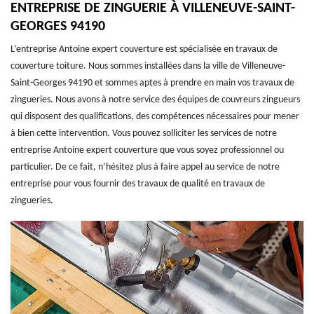
ENTREPRISE DE ZINGUERIE À VILLENEUVE-SAINT-
GEORGES 94190
L’entreprise Antoine expert couverture est spécialisée en travaux de
couverture toiture. Nous sommes installées dans la ville de Villeneuve-
Saint-Georges 94190 et sommes aptes à prendre en main vos travaux de
zingueries. Nous avons à notre service des équipes de couvreurs zingueurs
qui disposent des qualifications, des compétences nécessaires pour mener
à bien cette intervention. Vous pouvez solliciter les services de notre
entreprise Antoine expert couverture que vous soyez professionnel ou
particulier. De ce fait, n’hésitez plus à faire appel au service de notre
entreprise pour vous fournir des travaux de qualité en travaux de
zingueries.