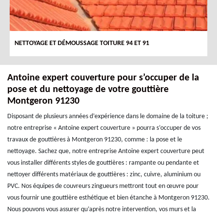
NETTOYAGE ET DÉMOUSSAGE TOITURE 94 ET 91
Antoine expert couverture pour s’occuper de la
pose et du nettoyage de votre gouttière
Montgeron 91230
Disposant de plusieurs années d’expérience dans le domaine de la toiture ;
notre entreprise « Antoine expert couverture » pourra s’occuper de vos
travaux de gouttières à Montgeron 91230, comme : la pose et le
nettoyage. Sachez que, notre entreprise Antoine expert couverture peut
vous installer différents styles de gouttières : rampante ou pendante et
nettoyer différents matériaux de gouttières : zinc, cuivre, aluminium ou
PVC. Nos équipes de couvreurs zingueurs mettront tout en œuvre pour
vous fournir une gouttière esthétique et bien étanche à Montgeron 91230.
Nous pouvons vous assurer qu’après notre intervention, vos murs et la