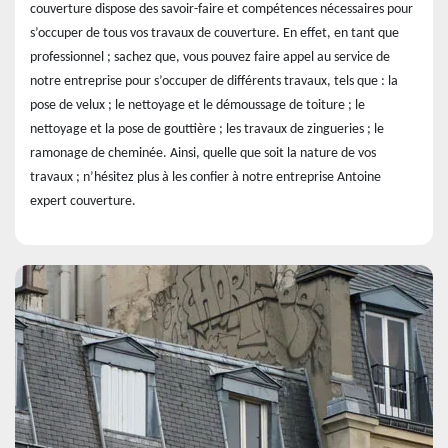
couverture dispose des savoir-faire et compétences nécessaires pour
s’occuper de tous vos travaux de couverture. En effet, en tant que
professionnel ; sachez que, vous pouvez faire appel au service de
notre entreprise pour s’occuper de différents travaux, tels que : la
pose de velux ; le nettoyage et le démoussage de toiture ; le
nettoyage et la pose de gouttière ; les travaux de zingueries ; le
ramonage de cheminée. Ainsi, quelle que soit la nature de vos
travaux ; n’hésitez plus à les confier à notre entreprise Antoine
expert couverture.