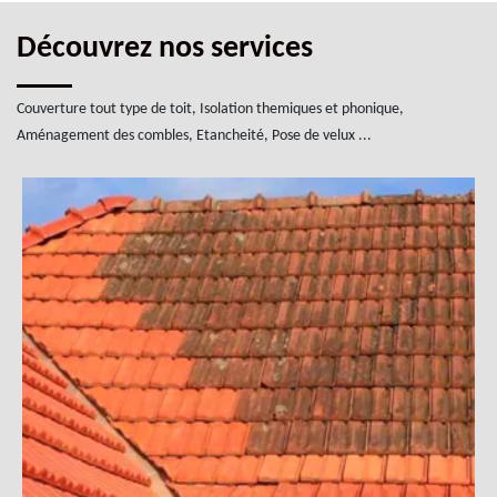
Découvrez nos services
Couverture tout type de toit, Isolation themiques et phonique,
Aménagement des combles, Etancheité, Pose de velux ...