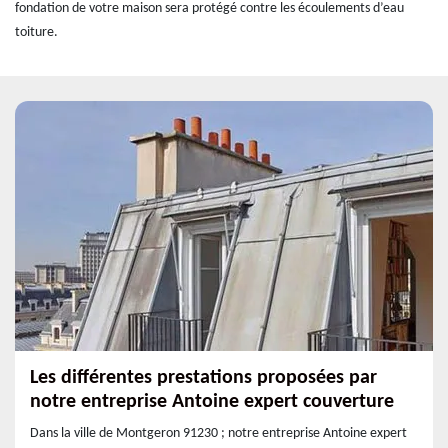
fondation de votre maison sera protégé contre les écoulements d’eau
toiture.
Les différentes prestations proposées par
notre entreprise Antoine expert couverture
Dans la ville de Montgeron 91230 ; notre entreprise Antoine expert