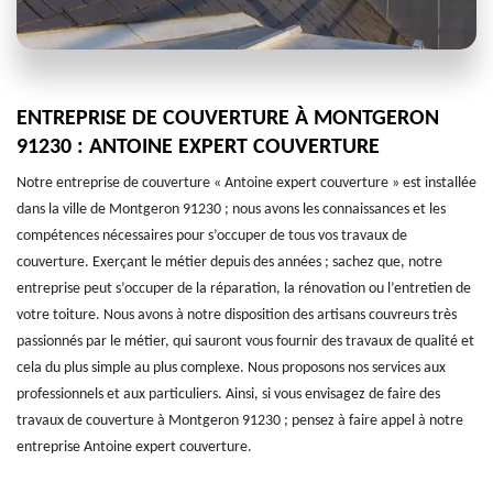
ENTREPRISE DE COUVERTURE À MONTGERON
91230 : ANTOINE EXPERT COUVERTURE
Notre entreprise de couverture « Antoine expert couverture » est installée
dans la ville de Montgeron 91230 ; nous avons les connaissances et les
compétences nécessaires pour s’occuper de tous vos travaux de
couverture. Exerçant le métier depuis des années ; sachez que, notre
entreprise peut s’occuper de la réparation, la rénovation ou l’entretien de
votre toiture. Nous avons à notre disposition des artisans couvreurs très
passionnés par le métier, qui sauront vous fournir des travaux de qualité et
cela du plus simple au plus complexe. Nous proposons nos services aux
professionnels et aux particuliers. Ainsi, si vous envisagez de faire des
travaux de couverture à Montgeron 91230 ; pensez à faire appel à notre
entreprise Antoine expert couverture.