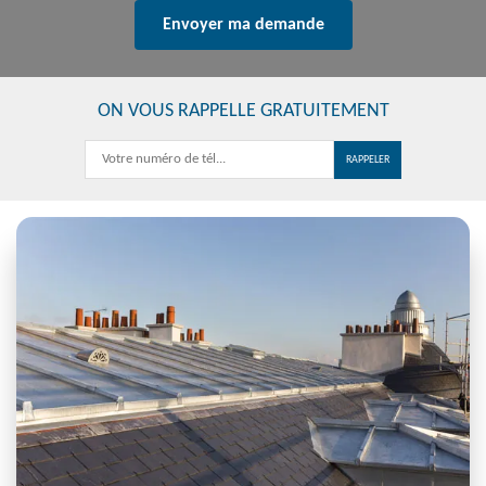
ON VOUS RAPPELLE GRATUITEMENT