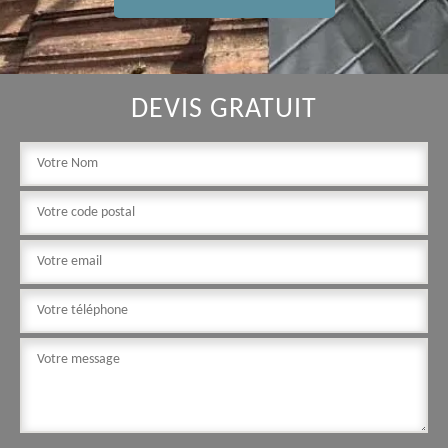
DEVIS GRATUIT