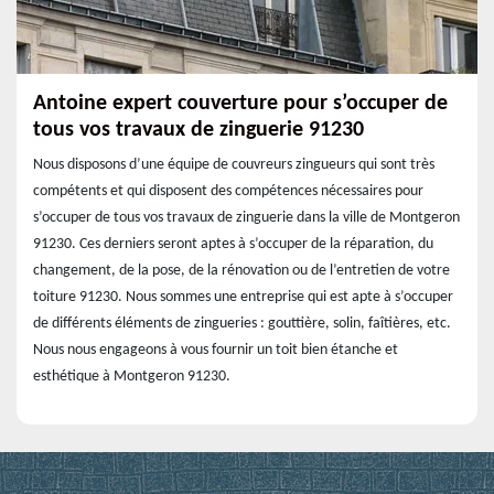
Antoine expert couverture pour s’occuper de
tous vos travaux de zinguerie 91230
Nous disposons d’une équipe de couvreurs zingueurs qui sont très
compétents et qui disposent des compétences nécessaires pour
s’occuper de tous vos travaux de zinguerie dans la ville de Montgeron
91230. Ces derniers seront aptes à s’occuper de la réparation, du
changement, de la pose, de la rénovation ou de l’entretien de votre
toiture 91230. Nous sommes une entreprise qui est apte à s’occuper
de différents éléments de zingueries : gouttière, solin, faîtières, etc.
Nous nous engageons à vous fournir un toit bien étanche et
esthétique à Montgeron 91230.