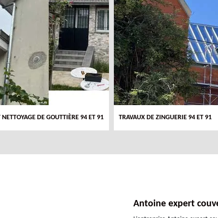
T NETTOYAGE DE GOUTTIÈRE 94 ET 91
TRAVAUX DE ZINGUERIE 94 ET 91
Antoine expert couve