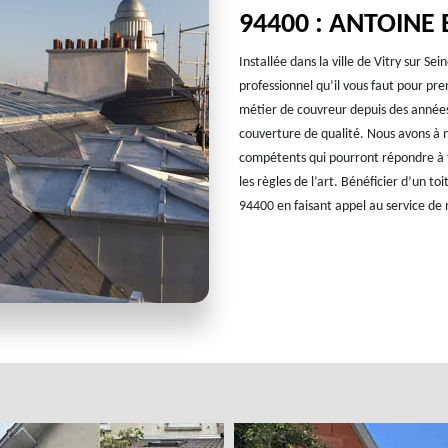
94400 : ANTOINE
Installée dans la ville de Vitry sur S
professionnel qu’il vous faut pour pr
métier de couvreur depuis des année
couverture de qualité. Nous avons à no
compétents qui pourront répondre à t
les règles de l’art. Bénéficier d’un toi
94400 en faisant appel au service de 