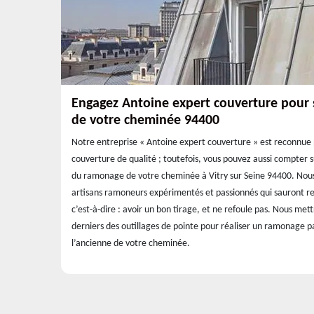
Engagez Antoine expert couverture pour
de votre cheminée 94400
Notre entreprise « Antoine expert couverture » est reconnue 
couverture de qualité ; toutefois, vous pouvez aussi compter 
du ramonage de votre cheminée à Vitry sur Seine 94400. Nous 
artisans ramoneurs expérimentés et passionnés qui sauront r
c’est-à-dire : avoir un bon tirage, et ne refoule pas. Nous mett
derniers des outillages de pointe pour réaliser un ramonage p
l’ancienne de votre cheminée.