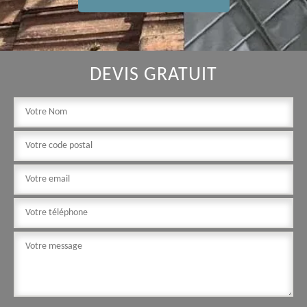
DEVIS GRATUIT