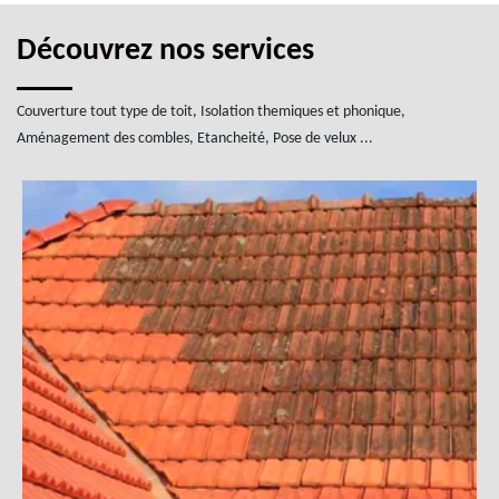
Découvrez nos services
Couverture tout type de toit, Isolation themiques et phonique,
Aménagement des combles, Etancheité, Pose de velux ...