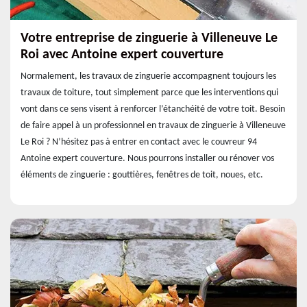
Votre entreprise de zinguerie à Villeneuve Le
Roi avec Antoine expert couverture
Normalement, les travaux de zinguerie accompagnent toujours les
travaux de toiture, tout simplement parce que les interventions qui
vont dans ce sens visent à renforcer l’étanchéité de votre toit. Besoin
de faire appel à un professionnel en travaux de zinguerie à Villeneuve
Le Roi ? N’hésitez pas à entrer en contact avec le couvreur 94
Antoine expert couverture. Nous pourrons installer ou rénover vos
éléments de zinguerie : gouttières, fenêtres de toit, noues, etc.