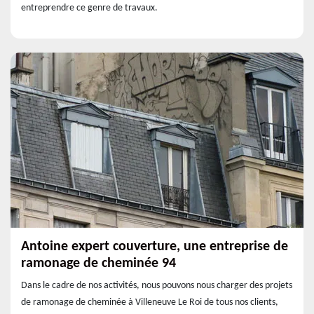
entreprendre ce genre de travaux.
Antoine expert couverture, une entreprise de
ramonage de cheminée 94
Dans le cadre de nos activités, nous pouvons nous charger des projets
de ramonage de cheminée à Villeneuve Le Roi de tous nos clients,