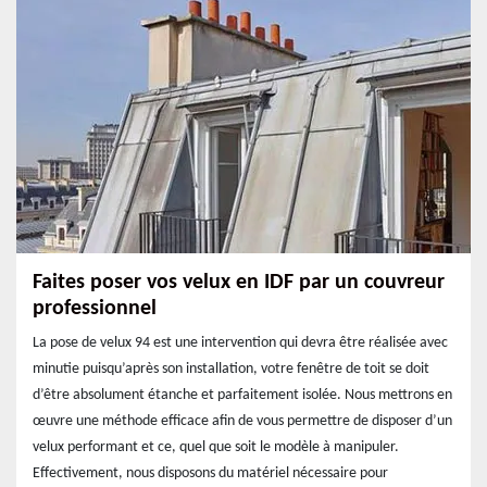
Faites poser vos velux en IDF par un couvreur
professionnel
La pose de velux 94 est une intervention qui devra être réalisée avec
minutie puisqu’après son installation, votre fenêtre de toit se doit
d’être absolument étanche et parfaitement isolée. Nous mettrons en
œuvre une méthode efficace afin de vous permettre de disposer d’un
velux performant et ce, quel que soit le modèle à manipuler.
Effectivement, nous disposons du matériel nécessaire pour