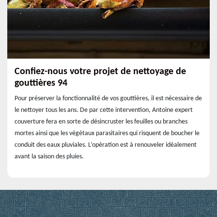
Confiez-nous votre projet de nettoyage de
gouttières 94
Pour préserver la fonctionnalité de vos gouttières, il est nécessaire de
le nettoyer tous les ans. De par cette intervention, Antoine expert
couverture fera en sorte de désincruster les feuilles ou branches
mortes ainsi que les végétaux parasitaires qui risquent de boucher le
conduit des eaux pluviales. L’opération est à renouveler idéalement
avant la saison des pluies.