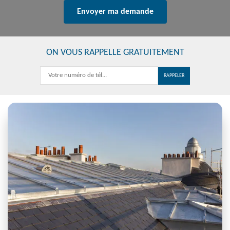
ON VOUS RAPPELLE GRATUITEMENT