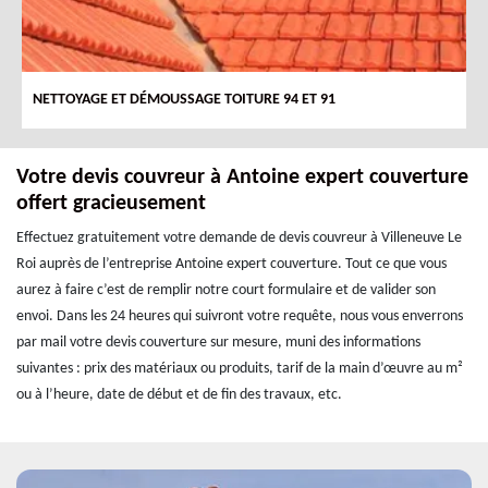
NETTOYAGE ET DÉMOUSSAGE TOITURE 94 ET 91
Votre devis couvreur à Antoine expert couverture
offert gracieusement
Effectuez gratuitement votre demande de devis couvreur à Villeneuve Le
Roi auprès de l’entreprise Antoine expert couverture. Tout ce que vous
aurez à faire c’est de remplir notre court formulaire et de valider son
envoi. Dans les 24 heures qui suivront votre requête, nous vous enverrons
par mail votre devis couverture sur mesure, muni des informations
suivantes : prix des matériaux ou produits, tarif de la main d’œuvre au m²
ou à l’heure, date de début et de fin des travaux, etc.