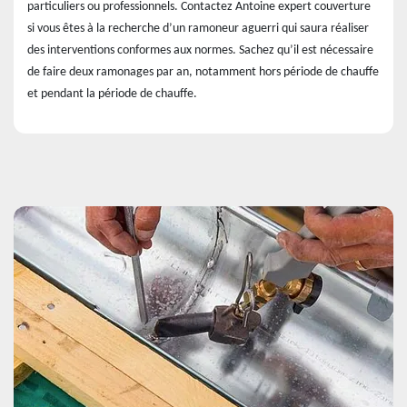
particuliers ou professionnels. Contactez Antoine expert couverture
si vous êtes à la recherche d’un ramoneur aguerri qui saura réaliser
des interventions conformes aux normes. Sachez qu’il est nécessaire
de faire deux ramonages par an, notamment hors période de chauffe
et pendant la période de chauffe.