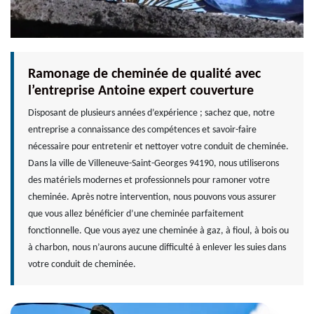
Ramonage de cheminée de qualité avec
l’entreprise Antoine expert couverture
Disposant de plusieurs années d’expérience ; sachez que, notre
entreprise a connaissance des compétences et savoir-faire
nécessaire pour entretenir et nettoyer votre conduit de cheminée.
Dans la ville de Villeneuve-Saint-Georges 94190, nous utiliserons
des matériels modernes et professionnels pour ramoner votre
cheminée. Après notre intervention, nous pouvons vous assurer
que vous allez bénéficier d’une cheminée parfaitement
fonctionnelle. Que vous ayez une cheminée à gaz, à fioul, à bois ou
à charbon, nous n’aurons aucune difficulté à enlever les suies dans
votre conduit de cheminée.