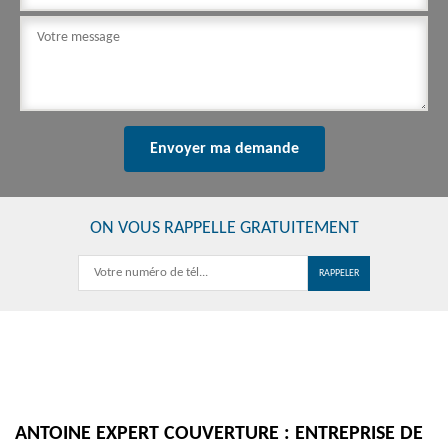
ON VOUS RAPPELLE GRATUITEMENT
ANTOINE EXPERT COUVERTURE : ENTREPRISE DE