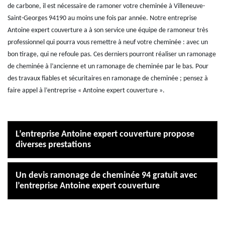
de carbone, il est nécessaire de ramoner votre cheminée à Villeneuve-
Saint-Georges 94190 au moins une fois par année. Notre entreprise
Antoine expert couverture a à son service une équipe de ramoneur très
professionnel qui pourra vous remettre à neuf votre cheminée : avec un
bon tirage, qui ne refoule pas. Ces derniers pourront réaliser un ramonage
de cheminée à l’ancienne et un ramonage de cheminée par le bas. Pour
des travaux fiables et sécuritaires en ramonage de cheminée ; pensez à
faire appel à l’entreprise « Antoine expert couverture ».
L’entreprise Antoine expert couverture propose
diverses prestations
Un devis ramonage de cheminée 94 gratuit avec
l’entreprise Antoine expert couverture