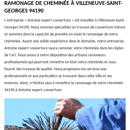
RAMONAGE DE CHEMINÉE À VILLENEUVE-SAINT-
GEORGES 94190
L'entreprise « Antoine expert couverture » est installée à Villeneuve-Saint-
Georges 94190. Nous sommes spécialisés en travaux de couverture toiture
et sommes dans la capacité de prendre en main le ramonage de votre
cheminée. Ayant une solide expérience dans le domaine, notre entreprise
Antoine expert couverture saura ramoner votre cheminée dans les règles
de l’art. Nous avons à notre disposition des artisans ramoneurs
professionnels qui pourront remettre en état votre cheminée et vous
fournir des travaux de qualité. Nous proposons nos services aux
professionnels et aux particuliers se trouvant dans cette ville et ses
environs. Ainsi, n’hésitez plus à remettre le ramonage de votre cheminée
94190 à Antoine expert couverture.