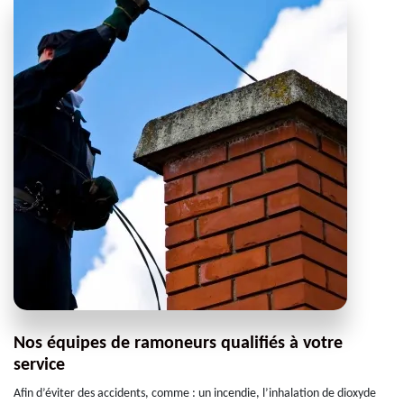
Nos équipes de ramoneurs qualifiés à votre
service
Afin d’éviter des accidents, comme : un incendie, l’inhalation de dioxyde