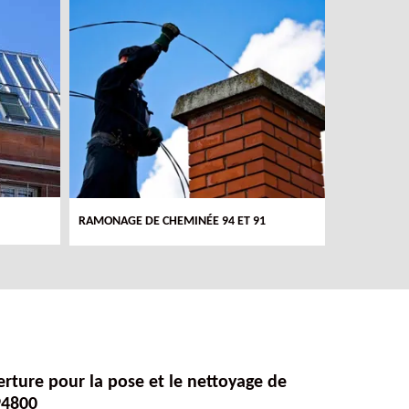
RAMONAGE DE CHEMINÉE 94 ET 91
COUVREUR 
rture pour la pose et le nettoyage de
 94800