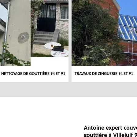
T NETTOYAGE DE GOUTTIÈRE 94 ET 91
TRAVAUX DE ZINGUERIE 94 ET 91
Antoine expert couve
gouttière à Villejuif