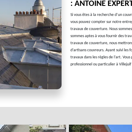
: ANTOINE EXPE
Si vous êtes à la recherche d’un couvr
vous pouvez compter sur notre entrep
travaux de couverture. Nous sommes u
sommes aptes à vous fournir des trav
travaux de couverture, nous mettrons 
d’artisans couvreurs. Ayant suivi les 
travaux dans les règles de l’art. Vous
professionnel ou particulier à Villejui