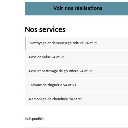
Voir nos réalisations
Nos services
Nettoyage et démoussage toiture 94 et 91
Pose de velux 94 et 91
Pose et nettoyage de gouttière 94 et 91
Travaux de zinguerie 94 et 91
Ramonage de cheminée 94 et 91
indisponible