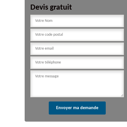
Devis gratuit