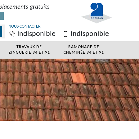
placements gratuits
S
NOUS CONTACTER
indisponible
indisponible
TRAVAUX DE
RAMONAGE DE
ZINGUERIE 94 ET 91
CHEMINÉE 94 ET 91